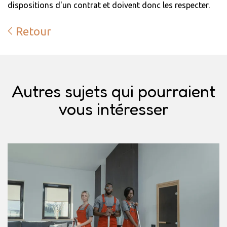
dispositions d'un contrat et doivent donc les respecter.
Retour
Autres sujets qui pourraient
vous intéresser