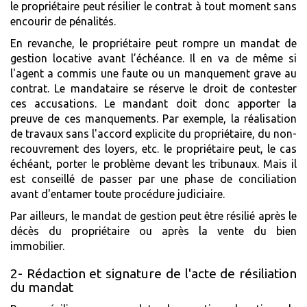
le propriétaire peut résilier le contrat à tout moment sans
encourir de pénalités.
En revanche, le propriétaire peut rompre un mandat de
gestion locative avant l’échéance. Il en va de même si
l'agent a commis une faute ou un manquement grave au
contrat. Le mandataire se réserve le droit de contester
ces accusations. Le mandant doit donc apporter la
preuve de ces manquements. Par exemple, la réalisation
de travaux sans l'accord explicite du propriétaire, du non-
recouvrement des loyers, etc. le propriétaire peut, le cas
échéant, porter le problème devant les tribunaux. Mais il
est conseillé de passer par une phase de conciliation
avant d'entamer toute procédure judiciaire.
Par ailleurs, le mandat de gestion peut être résilié après le
décès du propriétaire ou après la vente du bien
immobilier.
2- Rédaction et signature de l'acte de résiliation
du mandat