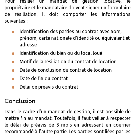
Pour résilier un mandat de gestion locative, le
propriétaire et le mandataire doivent signer un formulaire
de résiliation. Il doit comporter les informations
suivantes :
Identification des parties au contrat avec nom,
prénom, carte nationale d'identité ou équivalent et
adresse
Identification du bien ou du local loué
Motif de la résiliation du contrat de location
Date de conclusion du contrat de location
Date de fin du contrat
Délai de préavis du contrat
Conclusion
Dans le cadre d'un mandat de gestion, il est possible de
mettre fin au mandat. Toutefois, il faut veiller à respecter
le délai de préavis de 3 mois en adressant un courrier
recommandé à l’autre partie. Les parties sont liées par les