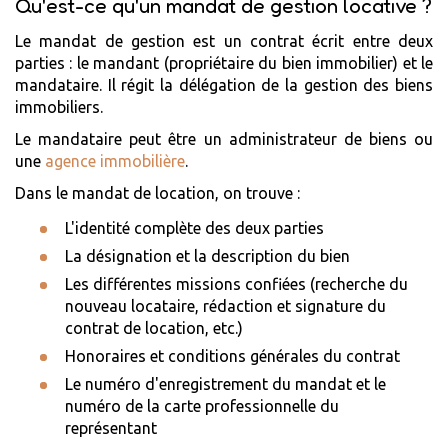
Qu'est-ce qu'un mandat de gestion locative ?
Le mandat de gestion est un contrat écrit entre deux
parties : le mandant (propriétaire du bien immobilier) et le
mandataire. Il régit la délégation de la gestion des biens
immobiliers.
Le mandataire peut être un administrateur de biens ou
une
agence immobilière
.
Dans le mandat de location, on trouve :
L'identité complète des deux parties
La désignation et la description du bien
Les différentes missions confiées (recherche du
nouveau locataire, rédaction et signature du
contrat de location, etc.)
Honoraires et conditions générales du contrat
Le numéro d'enregistrement du mandat et le
numéro de la carte professionnelle du
représentant