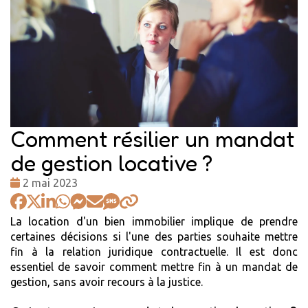
Comment résilier un mandat
de gestion locative ?
Date
2 mai 2023
:
La location d'un bien immobilier implique de prendre
certaines décisions si l'une des parties souhaite mettre
fin à la relation juridique contractuelle. Il est donc
essentiel de savoir comment mettre fin à un mandat de
gestion, sans avoir recours à la justice.