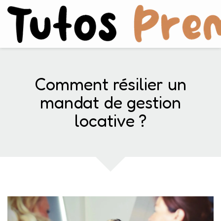
Comment résilier un
mandat de gestion
locative ?