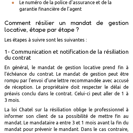
Le numéro de la police d'assurance et de la
garantie financière de l'agent
Comment résilier un mandat de gestion
locative, étape par étape ?
Les étapes à suivre sont les suivantes :
1- Communication et notification de la résiliation
du contrat
En général, le mandat de gestion locative prend fin à
l’échéance du contrat. Le mandat de gestion peut être
rompu par l'envoi d'une lettre recommandée avec accusé
de réception. Le propriétaire doit respecter le délai de
préavis conclu dans le contrat. Celui-ci peut aller de 1 à
3 mois.
La loi Chatel sur la résiliation oblige le professionnel à
informer son client de sa possibilité de mettre fin au
mandat. Le mandataire a entre 3 et 1 mois avant la fin du
mandat pour prévenir le mandant. Dans le cas contraire,