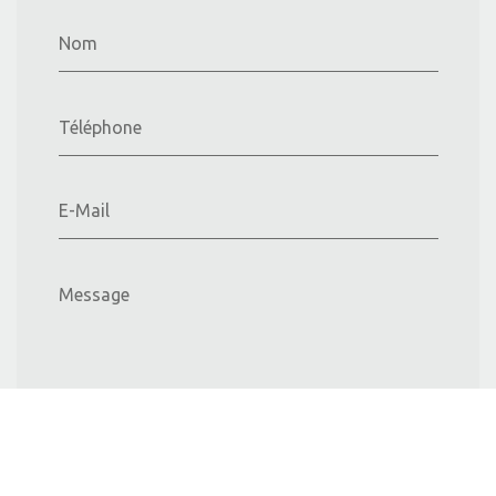
Nom
Téléphone
E-Mail
Message
Envoyer