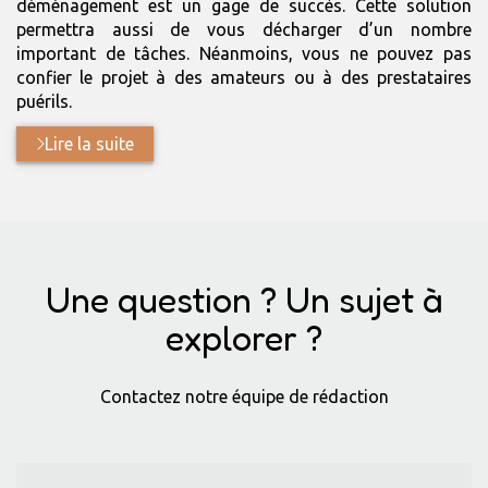
déménagement est un gage de succès. Cette solution
permettra aussi de vous décharger d’un nombre
important de tâches. Néanmoins, vous ne pouvez pas
confier le projet à des amateurs ou à des prestataires
puérils.
Lire la suite
Une question ? Un sujet à
explorer ?
Contactez notre équipe de rédaction