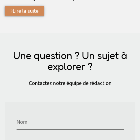
Lire la suite
Une question ? Un sujet à
explorer ?
Contactez notre équipe de rédaction
Nom