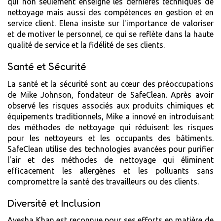
qui non seulement enseigne les dernières techniques de
nettoyage mais aussi des compétences en gestion et en
service client. Elena insiste sur l'importance de valoriser
et de motiver le personnel, ce qui se reflète dans la haute
qualité de service et la fidélité de ses clients.
Santé et Sécurité
La santé et la sécurité sont au cœur des préoccupations
de Mike Johnson, fondateur de SafeClean. Après avoir
observé les risques associés aux produits chimiques et
équipements traditionnels, Mike a innové en introduisant
des méthodes de nettoyage qui réduisent les risques
pour les nettoyeurs et les occupants des bâtiments.
SafeClean utilise des technologies avancées pour purifier
l'air et des méthodes de nettoyage qui éliminent
efficacement les allergènes et les polluants sans
compromettre la santé des travailleurs ou des clients.
Diversité et Inclusion
Ayesha Khan est reconnue pour ses efforts en matière de