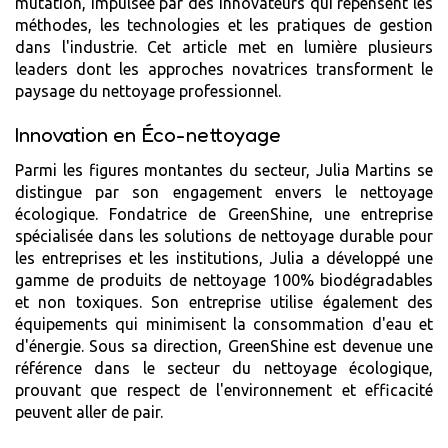
mutation, impulsée par des innovateurs qui repensent les
méthodes, les technologies et les pratiques de gestion
dans l'industrie. Cet article met en lumière plusieurs
leaders dont les approches novatrices transforment le
paysage du nettoyage professionnel.
Innovation en Éco-nettoyage
Parmi les figures montantes du secteur, Julia Martins se
distingue par son engagement envers le nettoyage
écologique. Fondatrice de GreenShine, une entreprise
spécialisée dans les solutions de nettoyage durable pour
les entreprises et les institutions, Julia a développé une
gamme de produits de nettoyage 100% biodégradables
et non toxiques. Son entreprise utilise également des
équipements qui minimisent la consommation d'eau et
d'énergie. Sous sa direction, GreenShine est devenue une
référence dans le secteur du nettoyage écologique,
prouvant que respect de l'environnement et efficacité
peuvent aller de pair.