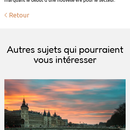
marquant le début d'une nouvelle ère pour le secteur.
Retour
Autres sujets qui pourraient
vous intéresser