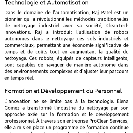
Technologie et Automatisation
Dans le domaine de l'automatisation, Raj Patel est un
pionnier qui a révolutionné les méthodes traditionnelles
de nettoyage industriel avec sa société, CleanTech
Innovations. Raj a introduit l'utilisation de robots
autonomes dans le nettoyage des sols industriels et
commerciaux, permettant une économie significative de
temps et de coûts tout en augmentant la qualité du
nettoyage. Ces robots, équipés de capteurs intelligents,
sont capables de naviguer de manière autonome dans
des environnements complexes et d'ajuster leur parcours
en temps réel.
Formation et Développement du Personnel
L'innovation ne se limite pas à la technologie. Elena
Gomez a transformé l'industrie du nettoyage par son
approche axée sur la formation et le développement
professionnel. À travers son entreprise ProClean Services,
elle a mis en place un programme de formation continue