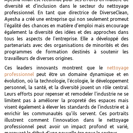
diversité et d'inclusion dans le secteur du nettoyage
professionnel. En tant que directrice de DiverseClean,
Ayesha a créé une entreprise qui non seulement promeut
l'égalité des chances en matière d'emploi mais encourage
également la diversité des idées et des approches dans
tous les aspects de l'entreprise. Elle a développé des
partenariats avec des organisations de minorités et des
programmes de formation destinés à soutenir les
travailleurs de diverses origines.
Ces leaders innovants montrent que le
nettoyage
professionnel
peut être un domaine dynamique et en
évolution, où la technologie, l'écologie, le développement
personnel, la santé, et la diversité jouent un rôle central.
Leurs efforts pour repenser et remodeler l'industrie ne se
limitent pas à améliorer la propreté des espaces mais
visent également à élever les standards de l'industrie et à
enrichir les communautés qu'ils servent. Ces portraits
illustrent comment l'innovation dans le nettoyage
professionnel peut avoir un impact profond et varié,