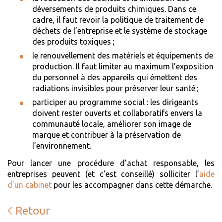
déversements de produits chimiques. Dans ce
cadre, il faut revoir la politique de traitement de
déchets de l’entreprise et le système de stockage
des produits toxiques ;
le renouvellement des matériels et équipements de
production. Il faut limiter au maximum l’exposition
du personnel à des appareils qui émettent des
radiations invisibles pour préserver leur santé ;
participer au programme social : les dirigeants
doivent rester ouverts et collaboratifs envers la
communauté locale, améliorer son image de
marque et contribuer à la préservation de
l’environnement.
Pour lancer une procédure d’achat responsable, les
entreprises peuvent (et c'est conseillé) solliciter l’
aide
d’un cabinet
pour les accompagner dans cette démarche.
Retour