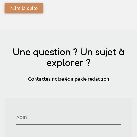
Lire la suite
Une question ? Un sujet à
explorer ?
Contactez notre équipe de rédaction
Nom