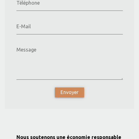
Téléphone
E-Mail
Message
Envoyer
Nous soutenons une économie responsable