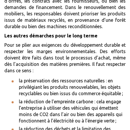
d’offres, les contrats avec les fournisseurs, ou bien les
demandes de financement. Dans le renouvellement des
mobiliers, les responsables doivent prioriser les produits
issus de matériaux recyclés, en provenance d’une forêt
durable ou bien des machines reconditionnées.
Les autres démarches pour le long terme
Pour se plier aux exigences du développement durable et
respecter les marges environnementales. Des efforts
doivent être faits dans tout le processus d’achat, même
dès l’acquisition des matières premières. Il faut respecter
dans ce sens :
la préservation des ressources naturelles : en
privilégiant les produits renouvelables, les objets
recyclables ou bien issus du commerce équitable ;
la réduction de l’empreinte carbone : cela engage
l’entreprise à utiliser des véhicules qui émettent
moins de CO2 dans l’air ou bien des appareils qui
fonctionnent à l’électricité ou à l’énergie verte ;
la réduction des déchets et la limitation des