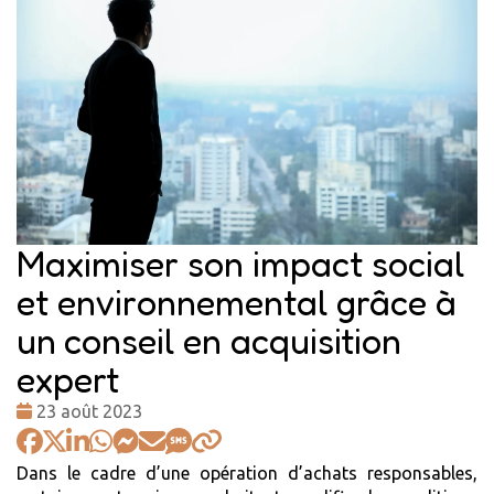
Maximiser son impact social
et environnemental grâce à
un conseil en acquisition
expert
Date
23 août 2023
:
Dans le cadre d’une opération d’achats responsables,