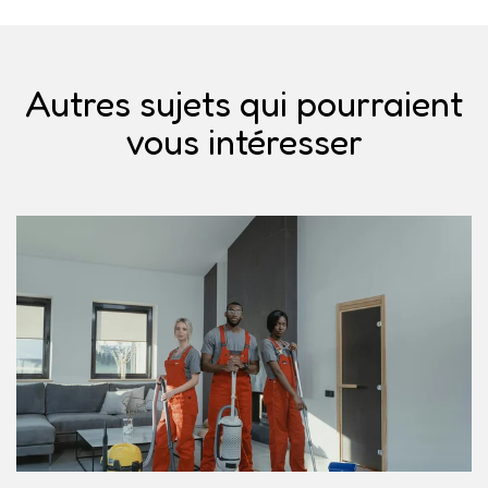
Autres sujets qui pourraient
vous intéresser