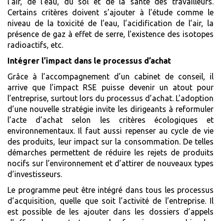
l’air, de l’eau, du sol et de la santé des travailleurs.
Certains critères doivent s’ajouter à l’étude comme le
niveau de la toxicité de l’eau, l’acidification de l’air, la
présence de gaz à effet de serre, l’existence des isotopes
radioactifs, etc.
Intégrer l’impact dans le processus d’achat
Grâce à l’accompagnement d’un cabinet de conseil, il
arrive que l’impact RSE puisse devenir un atout pour
l’entreprise, surtout lors du processus d’achat. L’adoption
d’une nouvelle stratégie invite les dirigeants à reformuler
l’acte d’achat selon les critères écologiques et
environnementaux. Il faut aussi repenser au cycle de vie
des produits, leur impact sur la consommation. De telles
démarches permettent de réduire les rejets de produits
nocifs sur l’environnement et d’attirer de nouveaux types
d’investisseurs.
Le programme peut être intégré dans tous les processus
d’acquisition, quelle que soit l’activité de l’entreprise. Il
est possible de les ajouter dans les dossiers d’appels