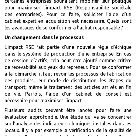
certaines entreprises souhaitent modifier leur politique
pour maximiser l’impact RSE (Responsabilité sociétale
des entreprises). Pour ce faire, solliciter l’aide d’un
cabinet expert en acquisition est nécessaire. Quels sont
les avantages de se conformer à l’achat responsable ?
Un changement dans le processus
L’impact RSE fait partie d’une nouvelle règle d’éthique
dans le système de production d’une entreprise. En cas
de cession d’actifs, cela peut être ajouté comme critère
de recevabilité aux yeux du repreneur. Pour se conformer
à la démarche, il faut revoir les processus de fabrication
des produits, leur mode de distribution, les étapes du
transport, même le traitement des articles arrivés en fin
de vie. Parfois, l’aide d’un cabinet de conseil est
nécessaire pour maximiser l’impact.
Plusieurs audits peuvent être lancés pour faire une
évaluation approfondie. Une étude qui va se concentrer
sur l’analyse des indicateurs chimiques installés dans les
locaux. Il y a par exemple la vérification de la qualité de