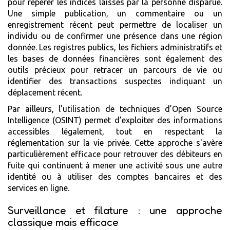
pour repérer les indices laissés par la personne disparue.
Une simple publication, un commentaire ou un
enregistrement récent peut permettre de localiser un
individu ou de confirmer une présence dans une région
donnée. Les registres publics, les fichiers administratifs et
les bases de données financières sont également des
outils précieux pour retracer un parcours de vie ou
identifier des transactions suspectes indiquant un
déplacement récent.
Par ailleurs, l’utilisation de techniques d’Open Source
Intelligence (OSINT) permet d’exploiter des informations
accessibles légalement, tout en respectant la
réglementation sur la vie privée. Cette approche s'avère
particulièrement efficace pour retrouver des débiteurs en
fuite qui continuent à mener une activité sous une autre
identité ou à utiliser des comptes bancaires et des
services en ligne.
Surveillance et filature : une approche
classique mais efficace