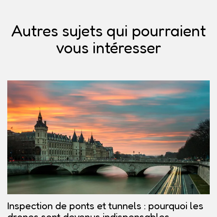
Autres sujets qui pourraient
vous intéresser
Inspection de ponts et tunnels : pourquoi les
drones sont devenus indispensables