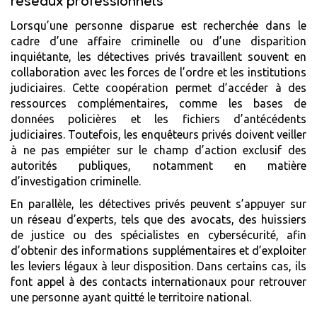
réseaux professionnels
Lorsqu’une personne disparue est recherchée dans le
cadre d’une affaire criminelle ou d’une disparition
inquiétante, les détectives privés travaillent souvent en
collaboration avec les forces de l’ordre et les institutions
judiciaires. Cette coopération permet d’accéder à des
ressources complémentaires, comme les bases de
données policières et les fichiers d’antécédents
judiciaires. Toutefois, les enquêteurs privés doivent veiller
à ne pas empiéter sur le champ d’action exclusif des
autorités publiques, notamment en matière
d’investigation criminelle.
En parallèle, les détectives privés peuvent s’appuyer sur
un réseau d’experts, tels que des avocats, des huissiers
de justice ou des spécialistes en cybersécurité, afin
d’obtenir des informations supplémentaires et d’exploiter
les leviers légaux à leur disposition. Dans certains cas, ils
font appel à des contacts internationaux pour retrouver
une personne ayant quitté le territoire national.