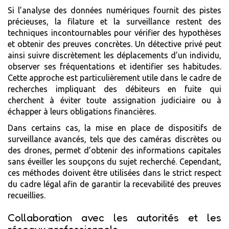
Si l’analyse des données numériques fournit des pistes
précieuses, la filature et la surveillance restent des
techniques incontournables pour vérifier des hypothèses
et obtenir des preuves concrètes. Un détective privé peut
ainsi suivre discrètement les déplacements d’un individu,
observer ses fréquentations et identifier ses habitudes.
Cette approche est particulièrement utile dans le cadre de
recherches impliquant des débiteurs en fuite qui
cherchent à éviter toute assignation judiciaire ou à
échapper à leurs obligations financières.
Dans certains cas, la mise en place de dispositifs de
surveillance avancés, tels que des caméras discrètes ou
des drones, permet d’obtenir des informations capitales
sans éveiller les soupçons du sujet recherché. Cependant,
ces méthodes doivent être utilisées dans le strict respect
du cadre légal afin de garantir la recevabilité des preuves
recueillies.
Collaboration avec les autorités et les