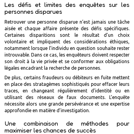
Les défis et limites des enquêtes sur les
personnes disparues
Retrouver une personne disparue n’est jamais une tâche
aisée et chaque affaire présente des défis spécifiques.
Certaines disparitions sont le résultat d’un choix
volontaire et impliquent des considérations éthiques,
notamment lorsque l’individu en question souhaite rester
introuvable. Dans ce cas, les enquêteurs doivent respecter
son droit à la vie privée et se conformer aux obligations
légales encadrant la recherche de personnes.
De plus, certains fraudeurs ou débiteurs en fuite mettent
en place des stratagèmes sophistiqués pour effacer leurs
traces, en changeant régulièrement d’identité ou en
utilisant des réseaux de faux documents. L’enquête
nécessite alors une grande persévérance et une expertise
approfondie en matière d’investigation.
Une combinaison de méthodes pour
maximiser les chances de succès