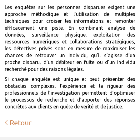
Les enquêtes sur les personnes disparues exigent une
approche méthodique et l’utilisation de multiples
techniques pour croiser les informations et remonter
efficacement une piste. En combinant analyse de
données, surveillance physique, exploitation des
ressources numériques et collaborations stratégiques,
les détectives privés sont en mesure de maximiser les
chances de retrouver un individu, qu’il s’agisse d’un
proche disparu, d’un débiteur en fuite ou d’un individu
recherché pour des raisons légales.
Si chaque enquête est unique et peut présenter des
obstacles complexes, l’expérience et la rigueur des
professionnels de l’investigation permettent d’optimiser
le processus de recherche et d’apporter des réponses
concrètes aux clients en quête de vérité et de justice.
Retour