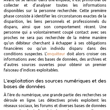
collecter et d’analyser toutes les informations
disponibles sur la personne recherchée. Cette première
phase consiste à identifier les circonstances exactes de la
disparition, les liens personnels et professionnels du
disparu, ainsi que son comportement récent. Une
personne qui a volontairement coupé contact avec ses
proches ne sera pas recherchée de la même manière
qu’un débiteur cherchant à échapper à ses obligations
financières ou qu’un individu disparu dans des
conditions suspectes. L'
enquêteur
doit alors croiser ces
informations avec des bases de données, des archives et
d'autres sources ouvertes pour obtenir un premier
faisceau d'indices exploitables.
L’exploitation des sources numériques et des
bases de données
À l’ère du numérique, une grande partie des recherches se
déroule en ligne. Les détectives privés exploitent les
réseaux sociaux, les forums et diverses bases de données