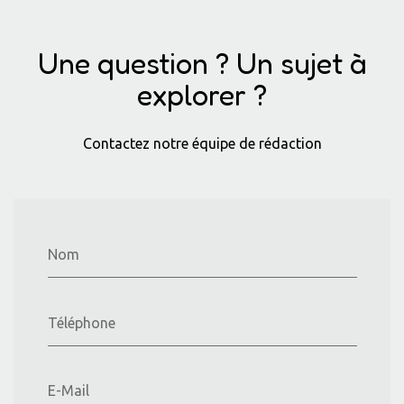
Une question ? Un sujet à
explorer ?
Contactez notre équipe de rédaction
Nom
Téléphone
E-Mail