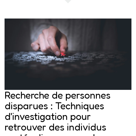
Recherche de personnes
disparues : Techniques
d'investigation pour
retrouver des individus