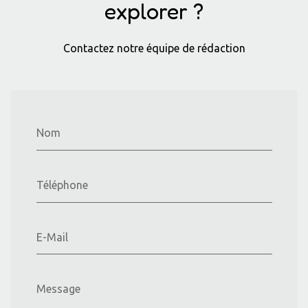
explorer ?
Contactez notre équipe de rédaction
Nom
Téléphone
E-Mail
Message