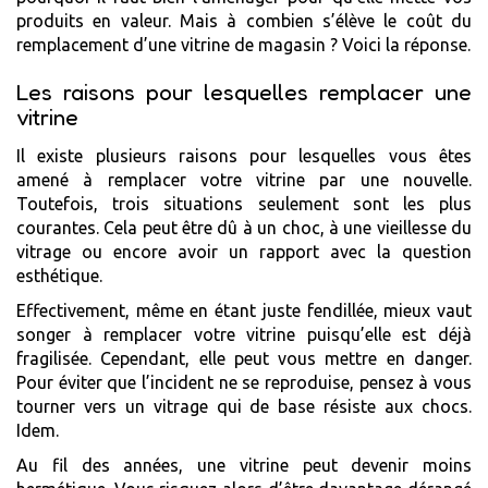
produits en valeur. Mais à combien s’élève le coût du
remplacement d’une vitrine de magasin ? Voici la réponse.
Les raisons pour lesquelles remplacer une
vitrine
Il existe plusieurs raisons pour lesquelles vous êtes
amené à remplacer votre vitrine par une nouvelle.
Toutefois, trois situations seulement sont les plus
courantes. Cela peut être dû à un choc, à une vieillesse du
vitrage ou encore avoir un rapport avec la question
esthétique.
Effectivement, même en étant juste fendillée, mieux vaut
songer à remplacer votre vitrine puisqu’elle est déjà
fragilisée. Cependant, elle peut vous mettre en danger.
Pour éviter que l’incident ne se reproduise, pensez à vous
tourner vers un vitrage qui de base résiste aux chocs.
Idem.
Au fil des années, une vitrine peut devenir moins