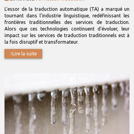
:
:
L'essor de la traduction automatique (TA) a marqué un
tournant dans l'industrie linguistique, redéfinissant les
frontières traditionnelles des services de traduction.
Alors que ces technologies continuent d'évoluer, leur
impact sur les services de traduction traditionnels est à
la fois disruptif et transformateur.
Lire la suite