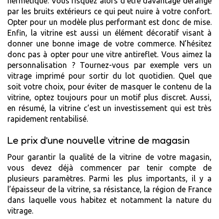
hermétique. Vous risquez alors d’être davantage dérangé
par les bruits extérieurs ce qui peut nuire à votre confort.
Opter pour un modèle plus performant est donc de mise.
Enfin, la vitrine est aussi un élément décoratif visant à
donner une bonne image de votre commerce. N’hésitez
donc pas à opter pour une vitre antireflet. Vous aimez la
personnalisation ? Tournez-vous par exemple vers un
vitrage imprimé pour sortir du lot quotidien. Quel que
soit votre choix, pour éviter de masquer le contenu de la
vitrine, optez toujours pour un motif plus discret. Aussi,
en résumé, la vitrine c’est un investissement qui est très
rapidement rentabilisé.
Le prix d’une nouvelle vitrine de magasin
Pour garantir la qualité de la vitrine de votre magasin,
vous devez déjà commencer par tenir compte de
plusieurs paramètres. Parmi les plus importants, il y a
l’épaisseur de la vitrine, sa résistance, la région de France
dans laquelle vous habitez et notamment la nature du
vitrage.