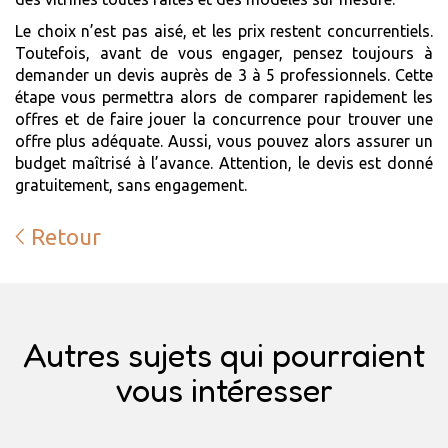
Le choix n’est pas aisé, et les prix restent concurrentiels.
Toutefois, avant de vous engager, pensez toujours à
demander un devis auprès de 3 à 5 professionnels. Cette
étape vous permettra alors de comparer rapidement les
offres et de faire jouer la concurrence pour trouver une
offre plus adéquate. Aussi, vous pouvez alors assurer un
budget maîtrisé à l’avance. Attention, le devis est donné
gratuitement, sans engagement.
Retour
Autres sujets qui pourraient
vous intéresser