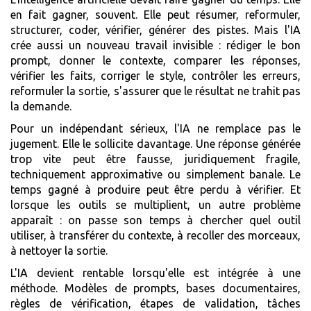
en fait gagner, souvent. Elle peut résumer, reformuler,
structurer, coder, vérifier, générer des pistes. Mais l'IA
crée aussi un nouveau travail invisible : rédiger le bon
prompt, donner le contexte, comparer les réponses,
vérifier les faits, corriger le style, contrôler les erreurs,
reformuler la sortie, s'assurer que le résultat ne trahit pas
la demande.
Pour un indépendant sérieux, l'IA ne remplace pas le
jugement. Elle le sollicite davantage. Une réponse générée
trop vite peut être fausse, juridiquement fragile,
techniquement approximative ou simplement banale. Le
temps gagné à produire peut être perdu à vérifier. Et
lorsque les outils se multiplient, un autre problème
apparaît : on passe son temps à chercher quel outil
utiliser, à transférer du contexte, à recoller des morceaux,
à nettoyer la sortie.
L'IA devient rentable lorsqu'elle est intégrée à une
méthode. Modèles de prompts, bases documentaires,
règles de vérification, étapes de validation, tâches