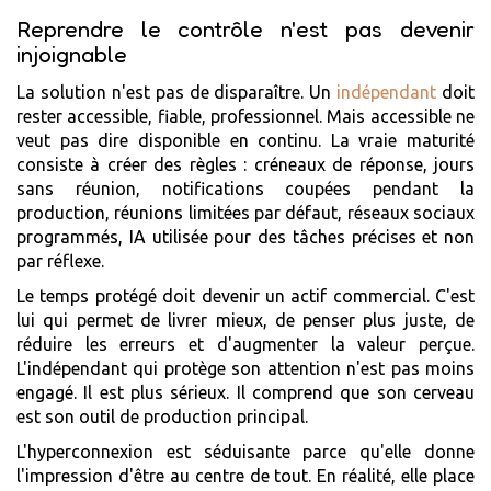
Reprendre le contrôle n'est pas devenir
injoignable
La solution n'est pas de disparaître. Un
indépendant
doit
rester accessible, fiable, professionnel. Mais accessible ne
veut pas dire disponible en continu. La vraie maturité
consiste à créer des règles : créneaux de réponse, jours
sans réunion, notifications coupées pendant la
production, réunions limitées par défaut, réseaux sociaux
programmés, IA utilisée pour des tâches précises et non
par réflexe.
Le temps protégé doit devenir un actif commercial. C'est
lui qui permet de livrer mieux, de penser plus juste, de
réduire les erreurs et d'augmenter la valeur perçue.
L'indépendant qui protège son attention n'est pas moins
engagé. Il est plus sérieux. Il comprend que son cerveau
est son outil de production principal.
L'hyperconnexion est séduisante parce qu'elle donne
l'impression d'être au centre de tout. En réalité, elle place