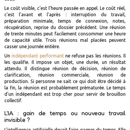
Le coût visible, c'est l'heure passée en appel. Le coût réel,
c'est l'avant et l'après : interruption du travail,
préparation minimale, temps de connexion, notes,
récupération, reprise du dossier précédent. Une réunion
de trente minutes peut facilement consommer une heure
de capacité utile. Trois réunions mal placées peuvent
casser une journée entière.
Un
indépendant performant
ne refuse pas les réunions. Il
les qualifie. Il impose un objet, une durée, un résultat
attendu. Il distingue réunion de décision, réunion de
clarification, réunion commerciale, réunion de
production. Si personne ne sait ce qui doit être décidé à
la fin, la réunion est probablement prématurée. Le temps
d'un indépendant est trop cher pour servir de brouillon
collectif.
L'IA : gain de temps ou nouveau travail
invisible ?
L'intelligence artificielle devait faire gagner du temps. Elle