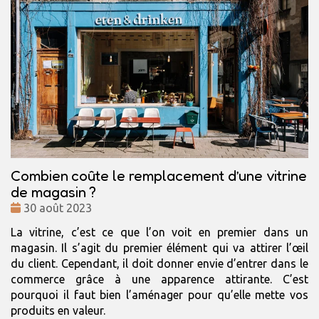
Combien coûte le remplacement d’une vitrine
de magasin ?
Date
30 août 2023
:
La vitrine, c’est ce que l’on voit en premier dans un
magasin. Il s’agit du premier élément qui va attirer l’œil
du client. Cependant, il doit donner envie d’entrer dans le
commerce grâce à une apparence attirante. C’est
pourquoi il faut bien l’aménager pour qu’elle mette vos
produits en valeur.