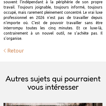
souvent l'indépendant à la périphérie de son propre
travail. Toujours joignable, toujours informé, toujours
occupé, mais rarement pleinement concentré. Le vrai luxe
professionnel en 2026 n'est pas de travailler depuis
n'importe où. C'est de pouvoir travailler sans être
interrompu toutes les cinq minutes. Et ce luxe-là,
contrairement à un nouvel outil, ne s'achète pas. Il
s'organise.
Retour
Autres sujets qui pourraient
vous intéresser