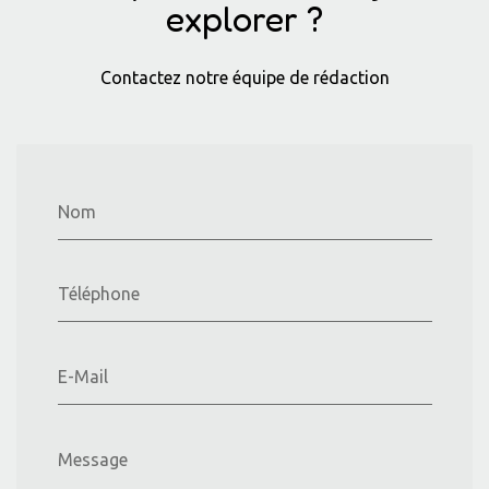
explorer ?
Contactez notre équipe de rédaction
Nom
Téléphone
E-Mail
Message