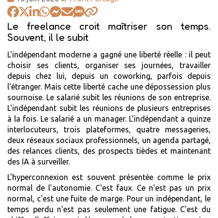
:
:
Le freelance croit maîtriser son temps.
Souvent, il le subit
L'indépendant moderne a gagné une liberté réelle : il peut
choisir ses clients, organiser ses journées, travailler
depuis chez lui, depuis un coworking, parfois depuis
l'étranger. Mais cette liberté cache une dépossession plus
sournoise. Le salarié subit les réunions de son entreprise.
L'indépendant subit les réunions de plusieurs entreprises
à la fois. Le salarié a un manager. L'indépendant a quinze
interlocuteurs, trois plateformes, quatre messageries,
deux réseaux sociaux professionnels, un agenda partagé,
des relances clients, des prospects tièdes et maintenant
des IA à surveiller.
L'hyperconnexion est souvent présentée comme le prix
normal de l'autonomie. C'est faux. Ce n'est pas un prix
normal, c'est une fuite de marge. Pour un indépendant, le
temps perdu n'est pas seulement une fatigue. C'est du