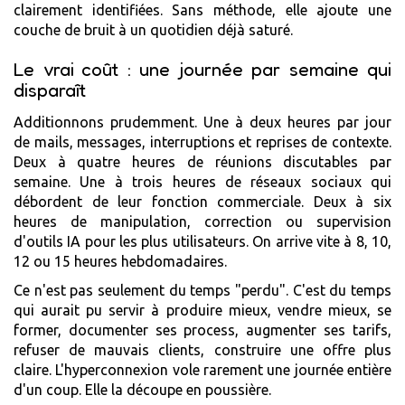
clairement identifiées. Sans méthode, elle ajoute une
couche de bruit à un quotidien déjà saturé.
Le vrai coût : une journée par semaine qui
disparaît
Additionnons prudemment. Une à deux heures par jour
de mails, messages, interruptions et reprises de contexte.
Deux à quatre heures de réunions discutables par
semaine. Une à trois heures de réseaux sociaux qui
débordent de leur fonction commerciale. Deux à six
heures de manipulation, correction ou supervision
d'outils IA pour les plus utilisateurs. On arrive vite à 8, 10,
12 ou 15 heures hebdomadaires.
Ce n'est pas seulement du temps "perdu". C'est du temps
qui aurait pu servir à produire mieux, vendre mieux, se
former, documenter ses process, augmenter ses tarifs,
refuser de mauvais clients, construire une offre plus
claire. L'hyperconnexion vole rarement une journée entière
d'un coup. Elle la découpe en poussière.