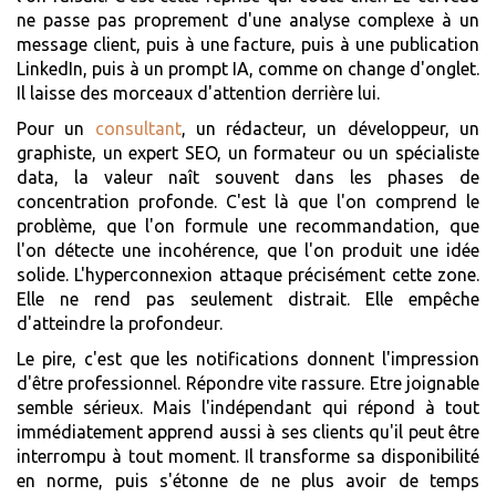
ne passe pas proprement d'une analyse complexe à un
message client, puis à une facture, puis à une publication
LinkedIn, puis à un prompt IA, comme on change d'onglet.
Il laisse des morceaux d'attention derrière lui.
Pour un
consultant
, un rédacteur, un développeur, un
graphiste, un expert SEO, un formateur ou un spécialiste
data, la valeur naît souvent dans les phases de
concentration profonde. C'est là que l'on comprend le
problème, que l'on formule une recommandation, que
l'on détecte une incohérence, que l'on produit une idée
solide. L'hyperconnexion attaque précisément cette zone.
Elle ne rend pas seulement distrait. Elle empêche
d'atteindre la profondeur.
Le pire, c'est que les notifications donnent l'impression
d'être professionnel. Répondre vite rassure. Etre joignable
semble sérieux. Mais l'indépendant qui répond à tout
immédiatement apprend aussi à ses clients qu'il peut être
interrompu à tout moment. Il transforme sa disponibilité
en norme, puis s'étonne de ne plus avoir de temps