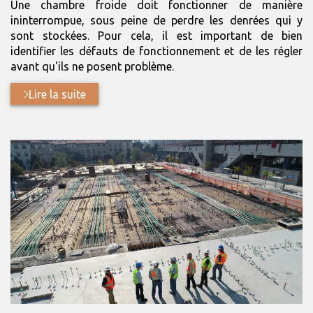
Une chambre froide doit fonctionner de manière
ininterrompue, sous peine de perdre les denrées qui y
sont stockées. Pour cela, il est important de bien
identifier les défauts de fonctionnement et de les régler
avant qu'ils ne posent problème.
Lire la suite