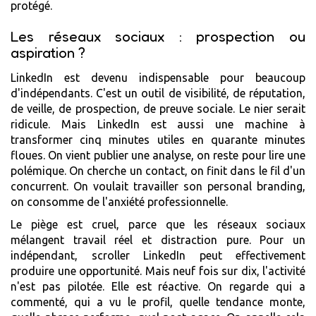
protégé.
Les réseaux sociaux : prospection ou
aspiration ?
LinkedIn est devenu indispensable pour beaucoup
d'indépendants. C'est un outil de visibilité, de réputation,
de veille, de prospection, de preuve sociale. Le nier serait
ridicule. Mais LinkedIn est aussi une machine à
transformer cinq minutes utiles en quarante minutes
floues. On vient publier une analyse, on reste pour lire une
polémique. On cherche un contact, on finit dans le fil d'un
concurrent. On voulait travailler son personal branding,
on consomme de l'anxiété professionnelle.
Le piège est cruel, parce que les réseaux sociaux
mélangent travail réel et distraction pure. Pour un
indépendant, scroller LinkedIn peut effectivement
produire une opportunité. Mais neuf fois sur dix, l'activité
n'est pas pilotée. Elle est réactive. On regarde qui a
commenté, qui a vu le profil, quelle tendance monte,