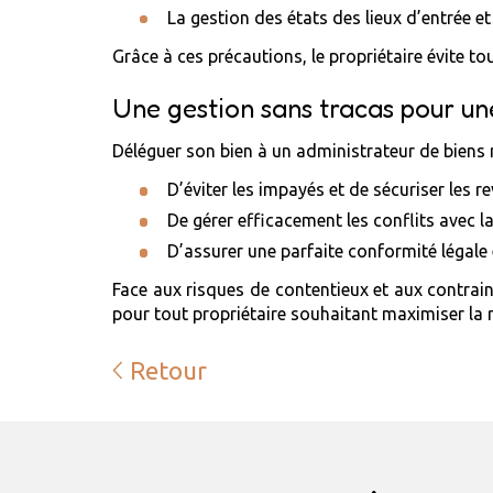
La gestion des états des lieux d’entrée et
Grâce à ces précautions, le propriétaire évite t
Une gestion sans tracas pour une
Déléguer son bien à un administrateur de biens n
D’éviter les impayés et de sécuriser les re
De gérer efficacement les conflits avec la
D’assurer une parfaite conformité légale 
Face aux risques de contentieux et aux contrain
pour tout propriétaire souhaitant maximiser la r
Retour