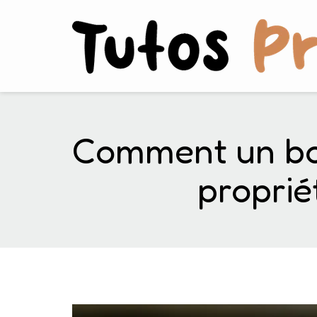
Comment un bon
proprié