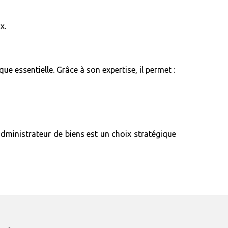
x.
e essentielle. Grâce à son expertise, il permet :
administrateur de biens est un choix stratégique