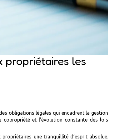
 propriétaires les
 des obligations légales qui encadrent la gestion
a copropriété et l’évolution constante des lois
propriétaires une tranquillité d’esprit absolue.