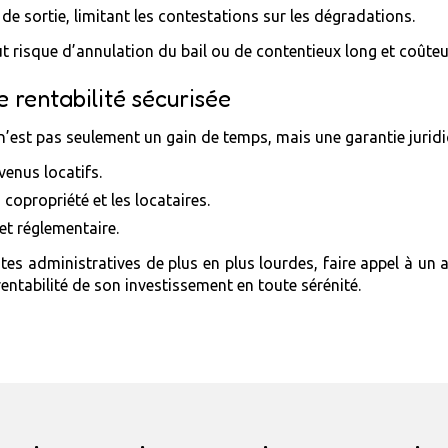
 de sortie, limitant les contestations sur les dégradations.
out risque d’annulation du bail ou de contentieux long et coûteu
 rentabilité sécurisée
’est pas seulement un gain de temps, mais une garantie juridiqu
venus locatifs.
 copropriété et les locataires.
et réglementaire.
tes administratives de plus en plus lourdes, faire appel à un 
entabilité de son investissement en toute sérénité.