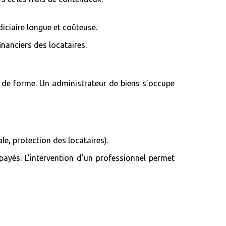
iciaire longue et coûteuse.
inanciers des locataires.
ce de forme. Un administrateur de biens s’occupe
ale, protection des locataires).
ayés. L’intervention d’un professionnel permet