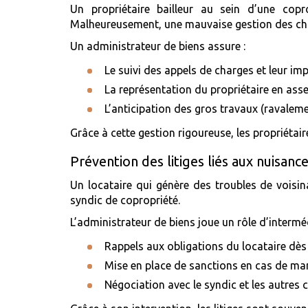
Un propriétaire bailleur au sein d’une copr
Malheureusement, une mauvaise gestion des charge
Un administrateur de biens assure :
Le suivi des appels de charges et leur imp
La représentation du propriétaire en ass
L’anticipation des gros travaux (ravaleme
Grâce à cette gestion rigoureuse, les propriétaire
Prévention des litiges liés aux nuisance
Un locataire qui génère des troubles de voisina
syndic de copropriété.
L’administrateur de biens joue un rôle d’intermé
Rappels aux obligations du locataire dès
Mise en place de sanctions en cas de man
Négociation avec le syndic et les autres c