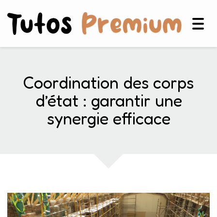
Togg
navig
Coordination des corps
d’état : garantir une
synergie efficace