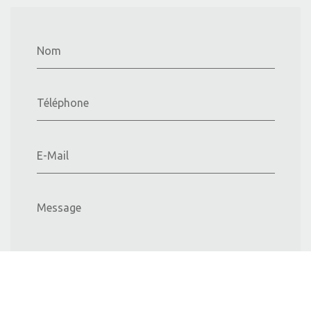
Nom
Téléphone
E-Mail
Message
Envoyer