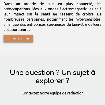
:
:
Dans un monde de plus en plus connecté, les
préoccupations liées aux ondes électromagnétiques et à
leur impact sur la santé ne cessent de croître. De
nombreuses personnes, notamment les hypersensibles,
ainsi que des entreprises soucieuses du bien-être de leurs
collaborateurs...
Lire la suite
Une question ? Un sujet à
explorer ?
Contactez notre équipe de rédaction