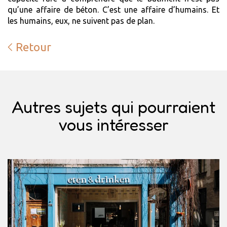
qu’une affaire de béton. C’est une affaire d’humains. Et
les humains, eux, ne suivent pas de plan.
Retour
Autres sujets qui pourraient
vous intéresser