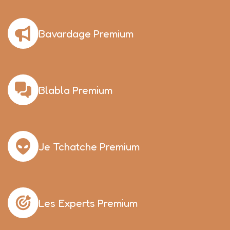
Bavardage Premium
Blabla Premium
Je Tchatche Premium
Les Experts Premium