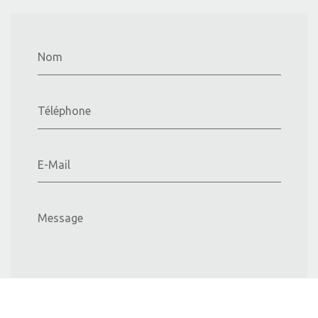
Nom
Téléphone
E-Mail
Message
Envoyer