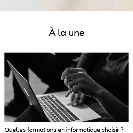
À la une
Quelles formations en informatique choisir ?