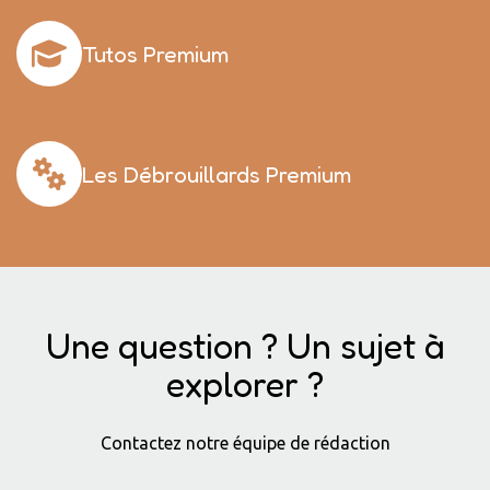
Tutos Premium
Les Débrouillards Premium
Une question ? Un sujet à
explorer ?
Contactez notre équipe de rédaction