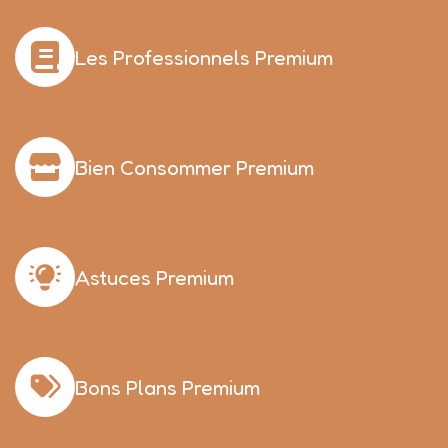
Les Professionnels Premium
Bien Consommer Premium
Astuces Premium
Bons Plans Premium